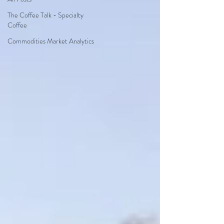
The Coffee Talk - Specialty
Coffee
Commodities Market Analytics